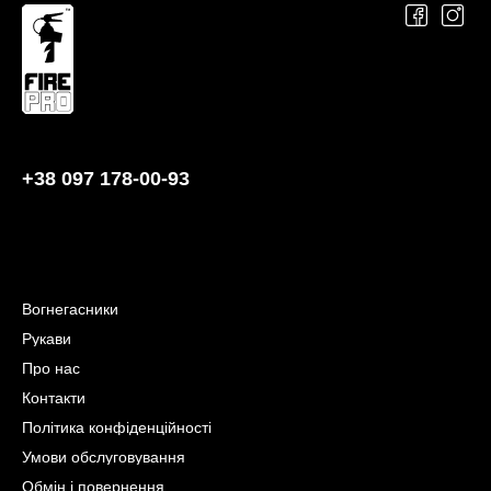
+38 097 178-00-93
Вогнегасники
Рукави
Про нас
Контакти
Політика конфіденційності
Умови обслуговування
Обмін і повернення