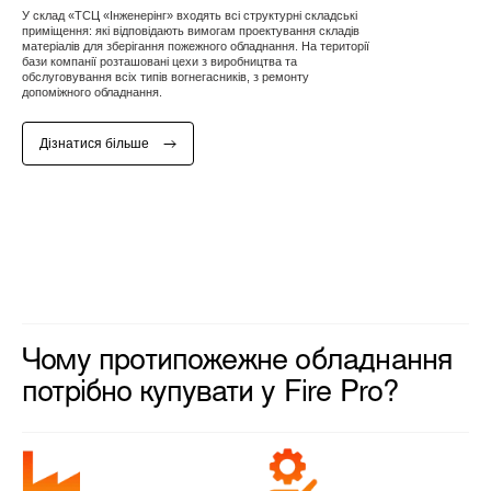
У склад «ТСЦ «Інженерінг» входять всі структурні складські
приміщення: які відповідають вимогам проектування складів
матеріалів для зберігання пожежного обладнання. На території
бази компанії розташовані цехи з виробництва та
обслуговування всіх типів вогнегасників, з ремонту
допоміжного обладнання.
Дізнатися більше
Чому протипожежне обладнання
потрібно купувати у Fire Pro?