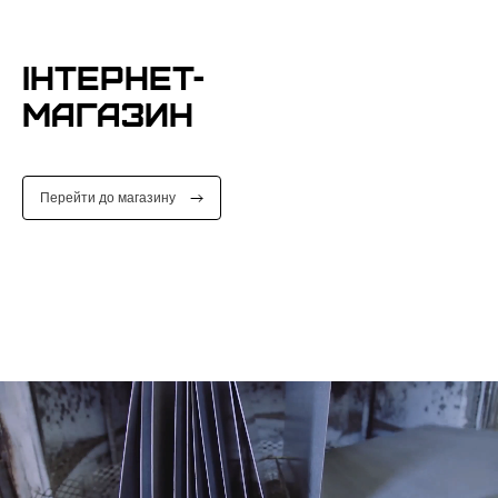
ІНТЕРНЕТ-
МАГАЗИН
Перейти до магазину