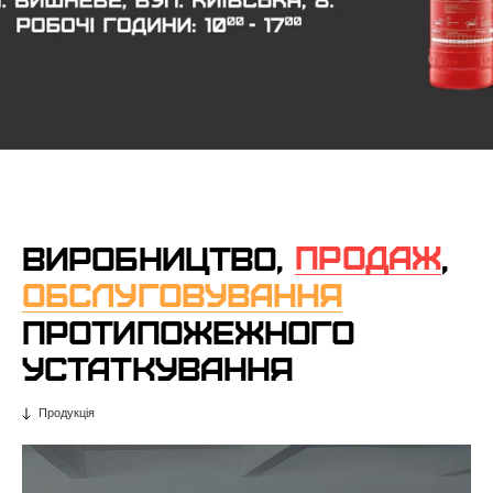
ПРОДАЖ
ВИРОБНИЦТВО,
,
ОБСЛУГОВУВАННЯ
ПРОТИПОЖЕЖНОГО
УСТАТКУВАННЯ
Продукція