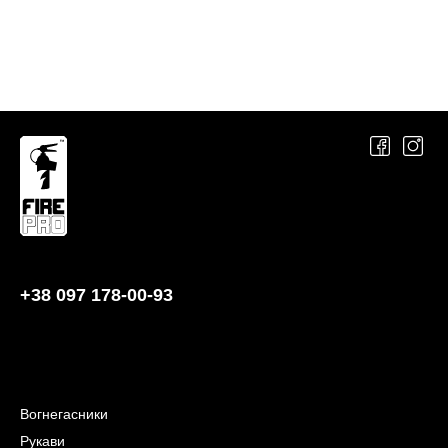
+38 097 178-00-93
Вогнегасники
Рукави