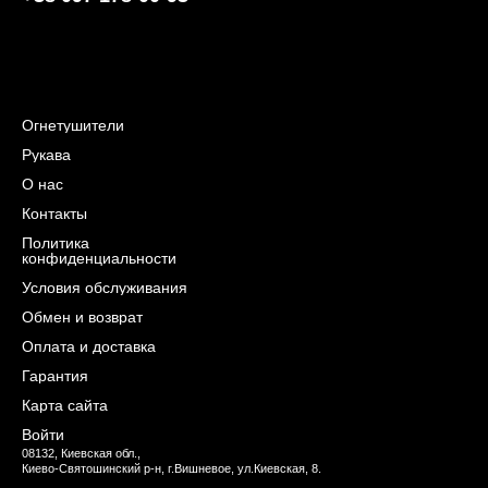
Огнетушители
Рукава
О нас
Контакты
Политика
конфиденциальности
Условия обслуживания
Обмен и возврат
Оплата и доставка
Гарантия
Карта сайта
Войти
08132, Киевская обл.,
Киево-Святошинский р-н, г.Вишневое, ул.Киевская, 8.