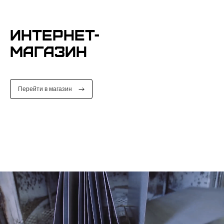
ИНТЕРНЕТ-
МАГАЗИН
Перейти в магазин