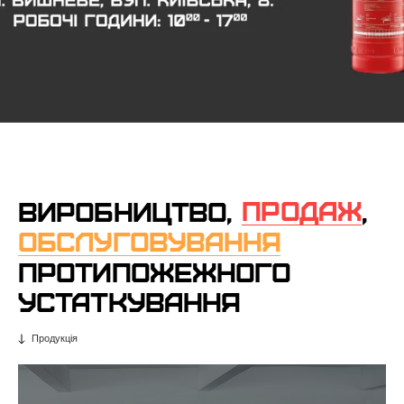
ПРОДАЖ
ВИРОБНИЦТВО,
,
ОБСЛУГОВУВАННЯ
ПРОТИПОЖЕЖНОГО
УСТАТКУВАННЯ
Продукція