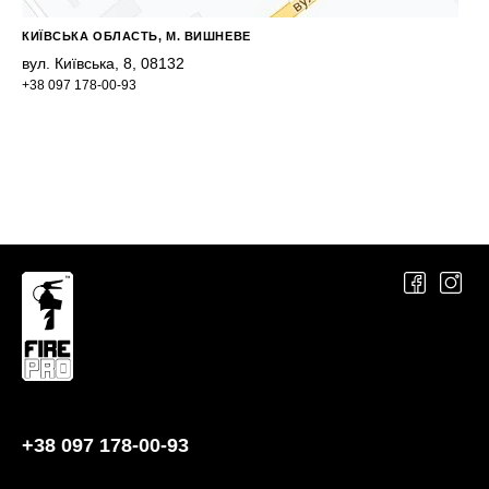
КИЇВСЬКА ОБЛАСТЬ, М. ВИШНЕВЕ
вул. Київська, 8, 08132
+38 097 178-00-93
+38 097 178-00-93