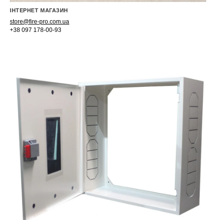
ІНТЕРНЕТ МАГАЗИН
store@fire-pro.com.ua
+38 097 178-00-93