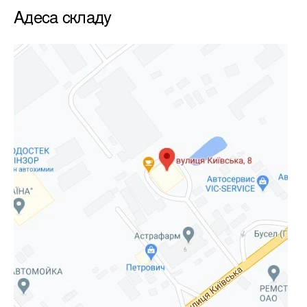
Адеса складу