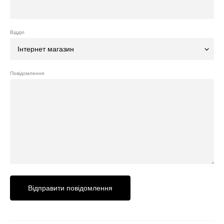
Відділ
Повідомлення